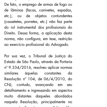
De fato, o emprego de armas de fogo ou 
de lâminas (facas, canivetes, espadas, 
etc.), ou de objetos contundentes 
(cassetetes, porretes, etc.) não faz parte 
do rol instrumental dos profissionais do 
Direito. Dessa forma, a aplicação desta 
norma, não configura, em tese, restrição 
ao exercício profissional do Advogado.
Por sua vez, o Tribunal de Justiça do 
Estado de São Paulo, através da Portaria 
nº 9.334/2016, resolveu aplicar normas 
similares àquelas constantes da 
Resolução nº 104, de 06/4/2010, do 
CNJ, contudo, avançando em seu 
detalhamento e ingressando em aspectos 
muito distantes daqueles abordados 
naquela Resolução, principalmente no 