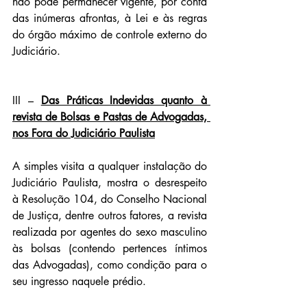
não pode permanecer vigente, por conta 
das inúmeras afrontas, à Lei e às regras 
do órgão máximo de controle externo do 
Judiciário.
III – 
Das Práticas Indevidas quanto à 
revista de Bolsas e Pastas de Advogadas, 
nos Fora do Judiciário Paulista
A simples visita a qualquer instalação do 
Judiciário Paulista, mostra o desrespeito 
à Resolução 104, do Conselho Nacional 
de Justiça, dentre outros fatores, a revista 
realizada por agentes do sexo masculino 
às bolsas (contendo pertences íntimos 
das Advogadas), como condição para o 
seu ingresso naquele prédio.