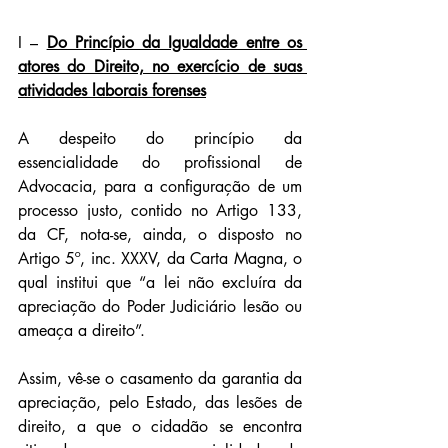
I – 
Do Princípio da Igualdade entre os 
atores do Direito, no exercício de suas 
atividades laborais forenses
A despeito do princípio da 
essencialidade do profissional de 
Advocacia, para a configuração de um 
processo justo, contido no Artigo 133, 
da CF, nota-se, ainda, o disposto no 
Artigo 5º, inc. XXXV, da Carta Magna, o 
qual institui que “a lei não excluíra da 
apreciação do Poder Judiciário lesão ou 
ameaça a direito”.
Assim, vê-se o casamento da garantia da 
apreciação, pelo Estado, das lesões de 
direito, a que o cidadão se encontra 