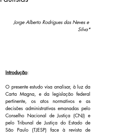
Jorge Alberto Rodrigues das Neves e 
Silva*
Introdução
:
O presente estudo visa analisar, à luz da 
Carta Magna, e da legislação federal 
pertinente, os atos normativos e as 
decisões administrativas emanadas pelo 
Conselho Nacional de Justiça (CNJ) e 
pelo Tribunal de Justiça do Estado de 
São Paulo (TJESP) face à revista de 