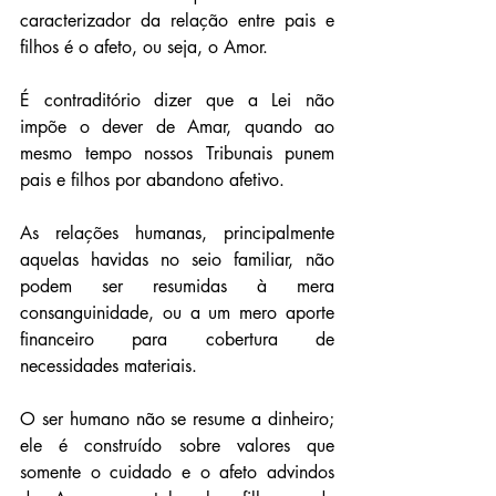
caracterizador da relação entre pais e 
filhos é o afeto, ou seja, o Amor. 
É contraditório dizer que a Lei não 
impõe o dever de Amar, quando ao 
mesmo tempo nossos Tribunais punem 
pais e filhos por abandono afetivo.
As relações humanas, principalmente 
aquelas havidas no seio familiar, não 
podem ser resumidas à mera 
consanguinidade, ou a um mero aporte 
financeiro para cobertura de 
necessidades materiais.
O ser humano não se resume a dinheiro; 
ele é construído sobre valores que 
somente o cuidado e o afeto advindos 