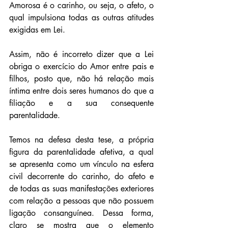
Amorosa é o carinho, ou seja, o afeto, o 
qual impulsiona todas as outras atitudes 
exigidas em Lei.
Assim, não é incorreto dizer que a Lei 
obriga o exercício do Amor entre pais e 
filhos, posto que, não há relação mais 
íntima entre dois seres humanos do que a 
filiação e a sua consequente 
parentalidade. 
Temos na defesa desta tese, a própria 
figura da parentalidade afetiva, a qual 
se apresenta como um vínculo na esfera 
civil decorrente do carinho, do afeto e 
de todas as suas manifestações exteriores 
com relação a pessoas que não possuem 
ligação consanguínea. Dessa forma, 
claro se mostra que o elemento 