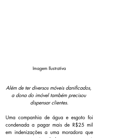
Imagem Ilustrativa
Além de ter diversos móveis danificados, 
a dona do imóvel também precisou 
dispensar clientes.
Uma companhia de água e esgoto foi 
condenada a pagar mais de R$25 mil 
em indenizações a uma moradora que 