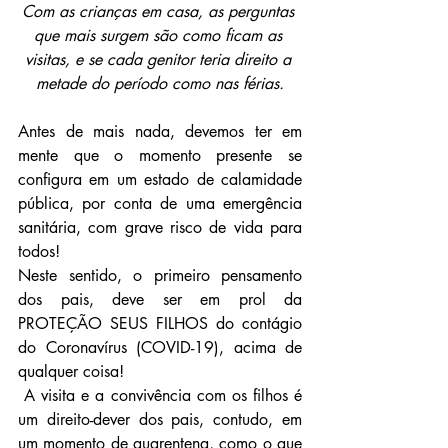
Com as crianças em casa, as perguntas 
que mais surgem são como ficam as 
visitas, e se cada genitor teria direito a 
metade do período como nas férias.
Antes de mais nada, devemos ter em 
mente que o momento presente se 
configura em um estado de calamidade 
pública, por conta de uma emergência 
sanitária, com grave risco de vida para 
todos!
Neste sentido, o primeiro pensamento 
dos pais, deve ser em prol da 
PROTEÇÃO SEUS FILHOS do contágio 
do Coronavírus (COVID-19), acima de 
qualquer coisa!
 A visita e a convivência com os filhos é 
um direito-dever dos pais, contudo, em 
um momento de quarentena, como o que 