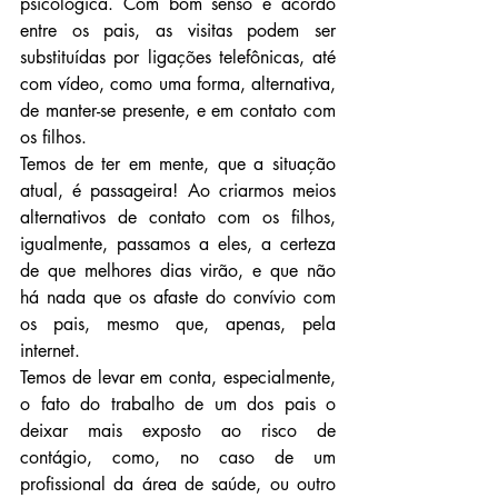
psicológica. Com bom senso e acordo 
entre os pais, as visitas podem ser 
substituídas por ligações telefônicas, até 
com vídeo, como uma forma, alternativa, 
de manter-se presente, e em contato com 
os filhos.
Temos de ter em mente, que a situação 
atual, é passageira! Ao criarmos meios 
alternativos de contato com os filhos, 
igualmente, passamos a eles, a certeza 
de que melhores dias virão, e que não 
há nada que os afaste do convívio com 
os pais, mesmo que, apenas, pela 
internet.
Temos de levar em conta, especialmente, 
o fato do trabalho de um dos pais o 
deixar mais exposto ao risco de 
contágio, como, no caso de um 
profissional da área de saúde, ou outro 