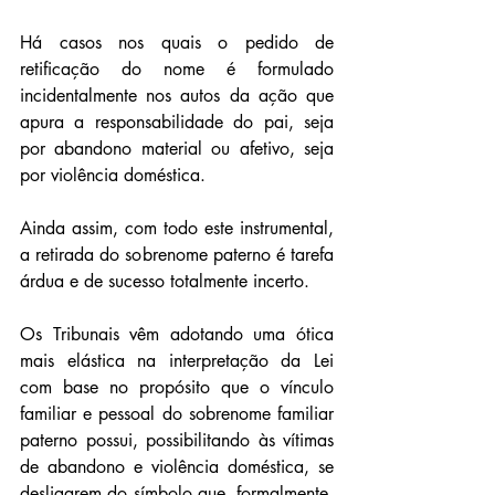
Há casos nos quais o pedido de 
retificação do nome é formulado 
incidentalmente nos autos da ação que 
apura a responsabilidade do pai, seja 
por abandono material ou afetivo, seja 
por violência doméstica.
Ainda assim, com todo este instrumental, 
a retirada do sobrenome paterno é tarefa 
árdua e de sucesso totalmente incerto.
Os Tribunais vêm adotando uma ótica 
mais elástica na interpretação da Lei 
com base no propósito que o vínculo 
familiar e pessoal do sobrenome familiar 
paterno possui, possibilitando às vítimas 
de abandono e violência doméstica, se 
desligarem do símbolo que, formalmente, 