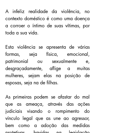
A infeliz realidade da violência, no 
contexto doméstico é como uma doença 
a corroer o íntimo de suas vítimas, por 
toda a sua vida.
Esta violência se apresenta de várias 
formas, seja física, emocional, 
patrimonial ou sexualmente e, 
desgraçadamente, aflige a muitas 
mulheres, sejam elas na posição de 
esposas, seja na de filhas.
As primeiras podem se afastar do mal 
que as ameaça, através das ações 
judiciais visando o rompimento do 
vínculo legal que as une ao agressor, 
bem como a adoção das medidas 
protetivas, havidas na legislação 