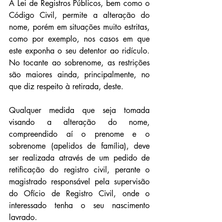
A Lei de Registros Públicos, bem como o 
Código Civil, permite a alteração do 
nome, porém em situações muito estritas, 
como por exemplo, nos casos em que 
este exponha o seu detentor ao ridículo. 
No tocante ao sobrenome, as restrições 
são maiores ainda, principalmente, no 
que diz respeito à retirada, deste. 
Qualquer medida que seja tomada 
visando a alteração do nome, 
compreendido aí o prenome e o 
sobrenome (apelidos de família), deve 
ser realizada através de um pedido de 
retificação do registro civil, perante o 
magistrado responsável pela supervisão 
do Ofício de Registro Civil, onde o 
interessado tenha o seu nascimento 
lavrado.