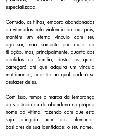
especializada.
Contudo, as filhas, embora abandonadas 
ou vitimadas pela violência de seus pais, 
mantém um eterno vínculo com seu 
agressor, não somente por meio da 
filiação, mas, principalmente, quanto aos 
apelidos de família, deste, os quais 
carregará até que adquira um vínculo 
matrimonial, ocasião na qual poderá se 
desfazer deles.
Com isso, temos a marca da lembrança 
da violência ou do abandono no próprio 
nome da vítima, fazendo com que esta 
seja atingida num dos elementos 
basilares de sua identidade: o seu nome.