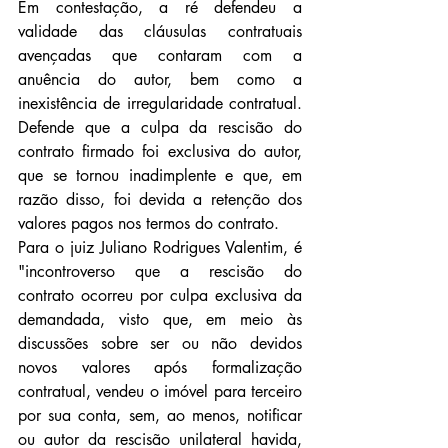
Em contestação, a ré defendeu a 
validade das cláusulas contratuais 
avençadas que contaram com a 
anuência do autor, bem como a 
inexistência de irregularidade contratual. 
Defende que a culpa da rescisão do 
contrato firmado foi exclusiva do autor, 
que se tornou inadimplente e que, em 
razão disso, foi devida a retenção dos 
valores pagos nos termos do contrato.
Para o juiz Juliano Rodrigues Valentim, é 
"incontroverso que a rescisão do 
contrato ocorreu por culpa exclusiva da 
demandada, visto que, em meio às 
discussões sobre ser ou não devidos 
novos valores após formalização 
contratual, vendeu o imóvel para terceiro 
por sua conta, sem, ao menos, notificar 
ou autor da rescisão unilateral havida, 