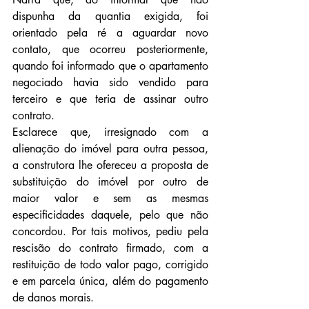
dispunha da quantia exigida, foi 
orientado pela ré a aguardar novo 
contato, que ocorreu posteriormente, 
quando foi informado que o apartamento 
negociado havia sido vendido para 
terceiro e que teria de assinar outro 
contrato.
Esclarece que, irresignado com a 
alienação do imóvel para outra pessoa, 
a construtora lhe ofereceu a proposta de 
substituição do imóvel por outro de 
maior valor e sem as mesmas 
especificidades daquele, pelo que não 
concordou. Por tais motivos, pediu pela 
rescisão do contrato firmado, com a 
restituição de todo valor pago, corrigido 
e em parcela única, além do pagamento 
de danos morais.