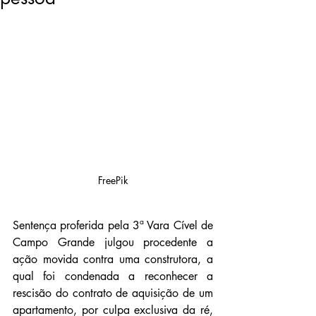
FreePik
Sentença proferida pela 3ª Vara Cível de 
Campo Grande julgou procedente a 
ação movida contra uma construtora, a 
qual foi condenada a reconhecer a 
rescisão do contrato de aquisição de um 
apartamento, por culpa exclusiva da ré, 