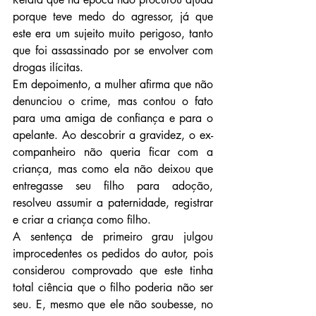
porque teve medo do agressor, já que 
este era um sujeito muito perigoso, tanto 
que foi assassinado por se envolver com 
drogas ilícitas.
Em depoimento, a mulher afirma que não 
denunciou o crime, mas contou o fato 
para uma amiga de confiança e para o 
apelante. Ao descobrir a gravidez, o ex-
companheiro não queria ficar com a 
criança, mas como ela não deixou que 
entregasse seu filho para adoção, 
resolveu assumir a paternidade, registrar 
e criar a criança como filho.
A sentença de primeiro grau julgou 
improcedentes os pedidos do autor, pois 
considerou comprovado que este tinha 
total ciência que o filho poderia não ser 
seu. E, mesmo que ele não soubesse, no 