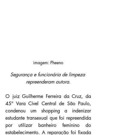
imagem: Pheeno
Segurança e funcionária de limpeza 
repreenderam autora.
O juiz Guilherme Ferreira da Cruz, da 
45ª Vara Cível Central de São Paulo, 
condenou um shopping a indenizar 
estudante transexual que foi repreendida 
por utilizar banheiro feminino do 
estabelecimento. A reparação foi fixada 