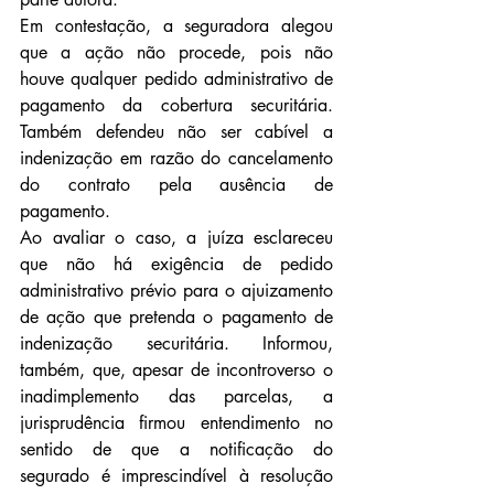
Em contestação, a seguradora alegou 
que a ação não procede, pois não 
houve qualquer pedido administrativo de 
pagamento da cobertura securitária. 
Também defendeu não ser cabível a 
indenização em razão do cancelamento 
do contrato pela ausência de 
pagamento.
Ao avaliar o caso, a juíza esclareceu 
que não há exigência de pedido 
administrativo prévio para o ajuizamento 
de ação que pretenda o pagamento de 
indenização securitária. Informou, 
também, que, apesar de incontroverso o 
inadimplemento das parcelas, a 
jurisprudência firmou entendimento no 
sentido de que a notificação do 
segurado é imprescindível à resolução 