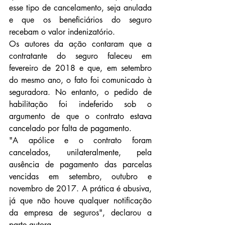
esse tipo de cancelamento, seja anulada 
e que os beneficiários do seguro 
recebam o valor indenizatório.
Os autores da ação contaram que a 
contratante do seguro faleceu em 
fevereiro de 2018 e que, em setembro 
do mesmo ano, o fato foi comunicado à 
seguradora. No entanto, o pedido de 
habilitação foi indeferido sob o 
argumento de que o contrato estava 
cancelado por falta de pagamento.
"A apólice e o contrato foram 
cancelados, unilateralmente, pela 
ausência de pagamento das parcelas 
vencidas em setembro, outubro e 
novembro de 2017. A prática é abusiva, 
já que não houve qualquer notificação 
da empresa de seguros", declarou a 
parte autora.