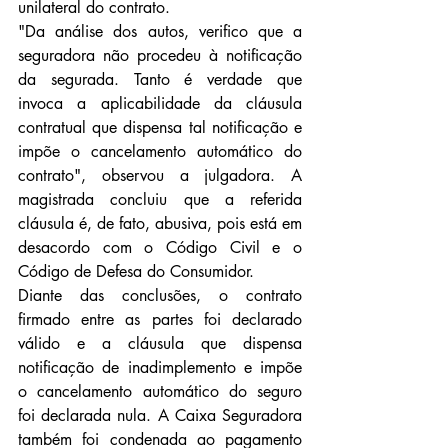
unilateral do contrato.
"Da análise dos autos, verifico que a 
seguradora não procedeu à notificação 
da segurada. Tanto é verdade que 
invoca a aplicabilidade da cláusula 
contratual que dispensa tal notificação e 
impõe o cancelamento automático do 
contrato", observou a julgadora. A 
magistrada concluiu que a referida 
cláusula é, de fato, abusiva, pois está em 
desacordo com o Código Civil e o 
Código de Defesa do Consumidor.
Diante das conclusões, o contrato 
firmado entre as partes foi declarado 
válido e a cláusula que dispensa 
notificação de inadimplemento e impõe 
o cancelamento automático do seguro 
foi declarada nula. A Caixa Seguradora 
também foi condenada ao pagamento 