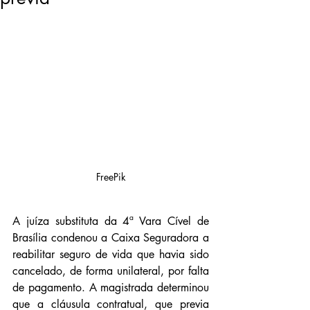
FreePik
A juíza substituta da 4ª Vara Cível de 
Brasília condenou a Caixa Seguradora a 
reabilitar seguro de vida que havia sido 
cancelado, de forma unilateral, por falta 
de pagamento. A magistrada determinou 
que a cláusula contratual, que previa 