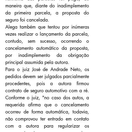
maneira que, diante do inadimplemento 
da primeira parcela, a proposta do 
seguro foi cancelada.
Alega também que tentou por inúmeras 
vezes realizar o lançamento da parcela, 
contudo, sem sucesso, ocorrendo o 
cancelamento automático da proposta, 
por inadimplemento da obrigação 
principal assumida pela autora.
Para o juiz José de Andrade Neto, os 
pedidos devem ser julgados parcialmente 
procedentes, pois a autora firmou 
contrato de seguro automotivo com a ré. 
Conforme o juiz, "no caso dos autos, a 
requerida afirma que o cancelamento 
ocorreu de forma automática, todavia, 
não comprovou ter entrado em contato 
com a autora para regularizar os 