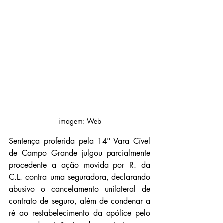
imagem: Web
Sentença proferida pela 14ª Vara Cível 
de Campo Grande julgou parcialmente 
procedente a ação movida por R. da 
C.L. contra uma seguradora, declarando 
abusivo o cancelamento unilateral de 
contrato de seguro, além de condenar a 
ré ao restabelecimento da apólice pelo 