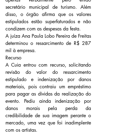
secretário municipal de turismo. Além 
disso, o órgão afirma que os valores 
estipulados estão superfaturados e não 
condizem com as despesas da festa.
A juíza Ana Paula Lobo Pereira de Freitas 
determinou o ressarcimento de R$ 287 
mil à empresa.
Recurso
A Cuia entrou com recurso, solicitando 
revisão do valor do ressarcimento 
estipulado e indenização por danos 
materiais, pois contraiu um empréstimo 
para pagar as dívidas da realização do 
evento. Pediu ainda indenização por 
danos morais pela perda da 
credibilidade de sua imagem perante o 
mercado, uma vez que foi inadimplente 
com os artistas.