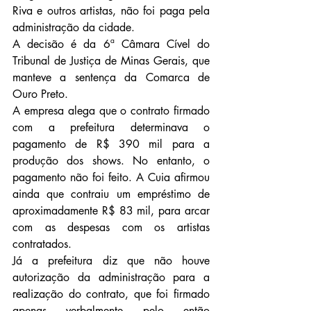
Riva e outros artistas, não foi paga pela 
administração da cidade.
A decisão é da 6ª Câmara Cível do 
Tribunal de Justiça de Minas Gerais, que 
manteve a sentença da Comarca de 
Ouro Preto.
A empresa alega que o contrato firmado 
com a prefeitura determinava o 
pagamento de R$ 390 mil para a 
produção dos shows. No entanto, o 
pagamento não foi feito. A Cuia afirmou 
ainda que contraiu um empréstimo de 
aproximadamente R$ 83 mil, para arcar 
com as despesas com os artistas 
contratados.
Já a prefeitura diz que não houve 
autorização da administração para a 
realização do contrato, que foi firmado 
apenas verbalmente pelo então 