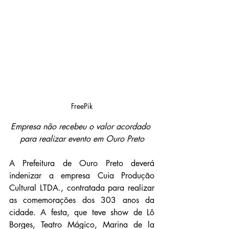
FreePik
Empresa não recebeu o valor acordado 
para realizar evento em Ouro Preto
A Prefeitura de Ouro Preto deverá 
indenizar a empresa Cuia Produção 
Cultural LTDA., contratada para realizar 
as comemorações dos 303 anos da 
cidade. A festa, que teve show de Lô 
Borges, Teatro Mágico, Marina de la 