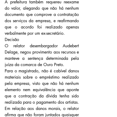
A prefeitura também requereu reexame 
do valor, alegando que não há nenhum 
documento que comprove a contratação 
dos serviços da empresa, e reafirmando 
que o acordo foi realizado apenas 
verbalmente por um ex-secretário.
Decisão
O relator desembargador Audebert 
Delage, negou provimento aos recursos e 
manteve a sentença determinada pela 
juíza da comarca de Ouro Preto.
Para o magistrado, não é cabível danos 
materiais sobre o empréstimo realizado 
pela empresa, visto que não há nenhum 
elemento nem equivalência que aponte 
que a contração da dívida tenha sido 
realizada para o pagamento dos artistas.
Em relação aos danos morais, o relator 
afirma que não foram juntados quaisquer 