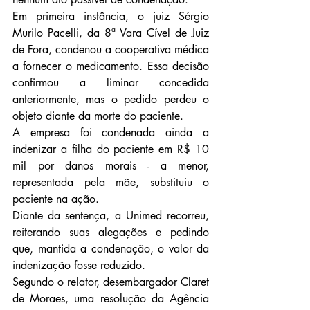
Em primeira instância, o juiz Sérgio 
Murilo Pacelli, da 8ª Vara Cível de Juiz 
de Fora, condenou a cooperativa médica 
a fornecer o medicamento. Essa decisão 
confirmou a liminar concedida 
anteriormente, mas o pedido perdeu o 
objeto diante da morte do paciente.
A empresa foi condenada ainda a 
indenizar a filha do paciente em R$ 10 
mil por danos morais - a menor, 
representada pela mãe, substituiu o 
paciente na ação.
Diante da sentença, a Unimed recorreu, 
reiterando suas alegações e pedindo 
que, mantida a condenação, o valor da 
indenização fosse reduzido.
Segundo o relator, desembargador Claret 
de Moraes, uma resolução da Agência 