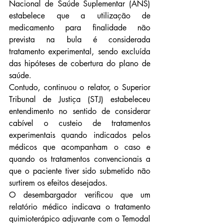
Nacional de Saúde Suplementar (ANS) 
estabelece que a utilização de 
medicamento para finalidade não 
prevista na bula é considerada 
tratamento experimental, sendo excluída 
das hipóteses de cobertura do plano de 
saúde.
Contudo, continuou o relator, o Superior 
Tribunal de Justiça (STJ) estabeleceu 
entendimento no sentido de considerar 
cabível o custeio de tratamentos 
experimentais quando indicados pelos 
médicos que acompanham o caso e 
quando os tratamentos convencionais a 
que o paciente tiver sido submetido não 
surtirem os efeitos desejados.
O desembargador verificou que um 
relatório médico indicava o tratamento 
quimioterápico adjuvante com o Temodal 