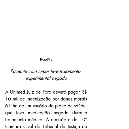
FreePik
Paciente com tumor teve tratamento 
experimental negado
A Unimed Juiz de Fora deverá pagar R$ 
10 mil de indenização por danos morais 
à filha de um usuário do plano de saúde, 
que teve medicação negada durante 
tratamento médico. A decisão é da 10ª 
Câmara Cível do Tribunal de Justiça de 