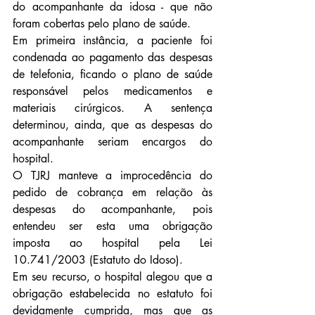
do acompanhante da idosa - que não 
foram cobertas pelo plano de saúde.
Em primeira instância, a paciente foi 
condenada ao pagamento das despesas 
de telefonia, ficando o plano de saúde 
responsável pelos medicamentos e 
materiais cirúrgicos. A sentença 
determinou, ainda, que as despesas do 
acompanhante seriam encargos do 
hospital.
O TJRJ manteve a improcedência do 
pedido de cobrança em relação às 
despesas do acompanhante, pois 
entendeu ser esta uma obrigação 
imposta ao hospital pela Lei 
10.741/2003 (Estatuto do Idoso).
Em seu recurso, o hospital alegou que a 
obrigação estabelecida no estatuto foi 
devidamente cumprida, mas que as 