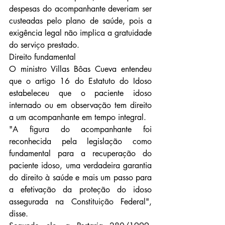
despesas do acompanhante deveriam ser 
custeadas pelo plano de saúde, pois a 
exigência legal não implica a gratuidade 
do serviço prestado.
Direito fundamental
O ministro Villas Bôas Cueva entendeu 
que o artigo 16 do Estatuto do Idoso 
estabeleceu que o paciente idoso 
internado ou em observação tem direito 
a um acompanhante em tempo integral.
"A figura do acompanhante foi 
reconhecida pela legislação como 
fundamental para a recuperação do 
paciente idoso, uma verdadeira garantia 
do direito à saúde e mais um passo para 
a efetivação da proteção do idoso 
assegurada na Constituição Federal", 
disse.