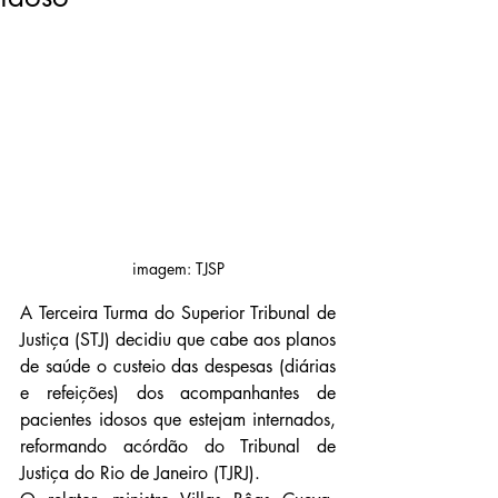
imagem: TJSP
A Terceira Turma do Superior Tribunal de 
Justiça (STJ) decidiu que cabe aos planos 
de saúde o custeio das despesas (diárias 
e refeições) dos acompanhantes de 
pacientes idosos que estejam internados, 
reformando acórdão do Tribunal de 
Justiça do Rio de Janeiro (TJRJ).