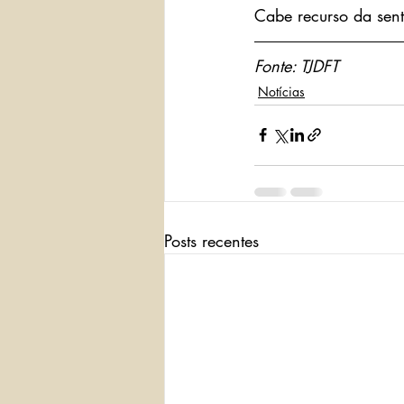
Cabe recurso da sen
Fonte: TJDFT
Notícias
Posts recentes