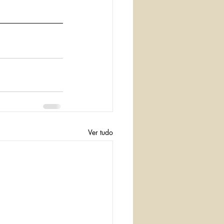
Ver tudo