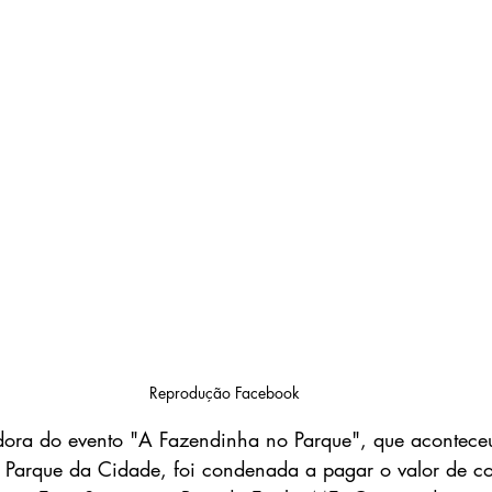
Reprodução Facebook
ora do evento "A Fazendinha no Parque", que acontece
 Parque da Cidade, foi condenada a pagar o valor de co