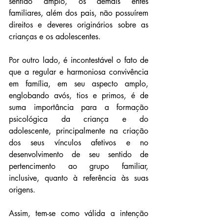
sentido amplo, os demais entes 
familiares, além dos pais, não possuírem 
direitos e deveres originários sobre as 
crianças e os adolescentes.
Por outro lado, é incontestável o fato de 
que a regular e harmoniosa convivência 
em família, em seu aspecto amplo, 
englobando avós, tios e primos, é de 
suma importância para a formação 
psicológica da criança e do 
adolescente, principalmente na criação 
dos seus vínculos afetivos e no 
desenvolvimento de seu sentido de 
pertencimento ao grupo familiar, 
inclusive, quanto à referência às suas 
origens.
Assim, tem-se como válida a intenção 