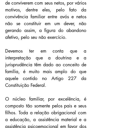
de conviverem com seus netos, por vários 
motivos, dentre eles, pelo fato da 
convivência familiar entre avós e netos 
não se constituir em um dever, não 
gerando assim, a figura do abandono 
afetivo, pelo seu não exercício.
Devemos ter em conta que a 
interpretação que a doutrina e a 
jurisprudência têm dado ao conceito de 
família, é muito mais amplo do que 
aquele contido no Artigo 227 da 
Constituição Federal. 
O núcleo familiar, por excelência, é 
composto tão somente pelos pais e seus 
filhos. Toda a relação obrigacional com 
a educação, a assistência material e a 
assistência psicoemocional em favor dos 