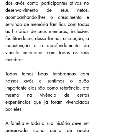
dos avós como participantes ativos no 
desenvolvimento de seus netos, 
acompanhando-lhes o crescimento e 
servindo de memória familiar, com todas 
as histórias de seus membros, inclusive, 
facilitando-se, dessa forma, a criação, a 
manutenção e o aprofundamento do 
vínculo emocional com todos os seus 
membros.
Todos temos boas lembranças com 
nossos avós e sentimos o quão 
importante elas são como referência, até 
mesmo na vivência de certas 
experiências que já foram vivenciadas 
por eles.
A família e toda a sua história deve ser 
preservada como ponto de apoio 