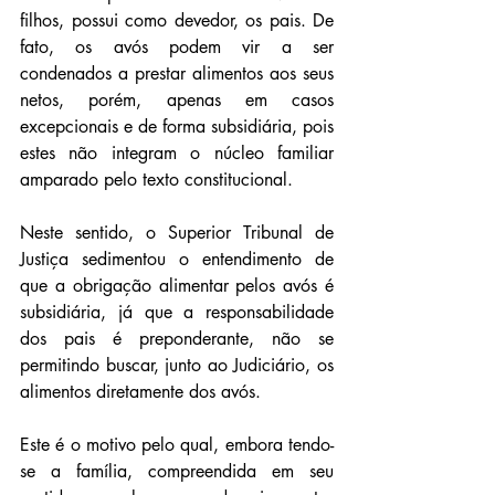
filhos, possui como devedor, os pais. De 
fato, os avós podem vir a ser 
condenados a prestar alimentos aos seus 
netos, porém, apenas em casos 
excepcionais e de forma subsidiária, pois 
estes não integram o núcleo familiar 
amparado pelo texto constitucional.
Neste sentido, o Super
ior Tribunal de 
Justiça sedimentou o entendimento de 
que a obrigação alimentar pelos avós é 
subsidiária, já que a responsabilidade 
dos pais é preponderante, não se 
permitindo buscar, junto ao Judiciário, os 
alimentos diretamente dos avós.
Este é o motivo pelo qual, embora tendo-
se a família, compreendida em seu 