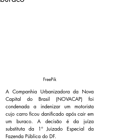
FreePik
A Companhia Urbanizadora da Nova 
Capital do Brasil (NOVACAP) foi 
condenada a indenizar um motorista 
cujo carro ficou danificado após cair em 
um buraco. A decisão é da juíza 
substituta da 1º Juizado Especial da 
Fazenda Pública do DF.