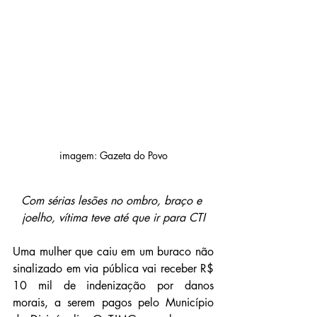
imagem: Gazeta do Povo
Com sérias lesões no ombro, braço e 
joelho, vítima teve até que ir para CTI
Uma mulher que caiu em um buraco não 
sinalizado em via pública vai receber R$ 
10 mil de indenização por danos 
morais, a serem pagos pelo Município 