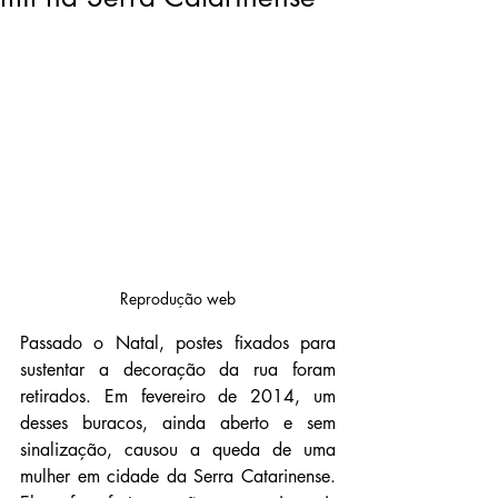
Reprodução web
Passado o Natal, postes fixados para 
sustentar a decoração da rua foram 
retirados. Em fevereiro de 2014, um 
desses buracos, ainda aberto e sem 
sinalização, causou a queda de uma 
mulher em cidade da Serra Catarinense. 