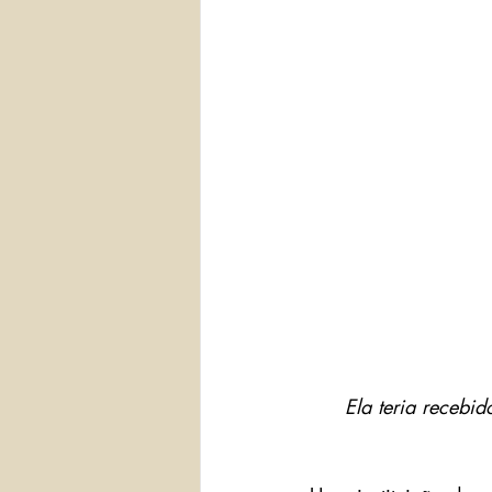
Ela teria recebi