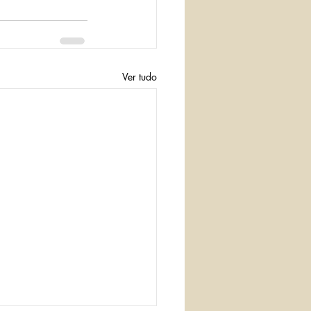
Ver tudo