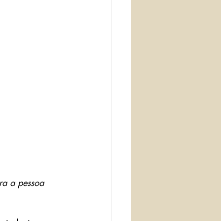
ra a pessoa 