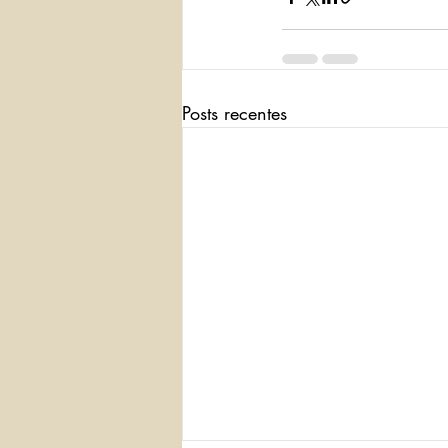
Posts recentes