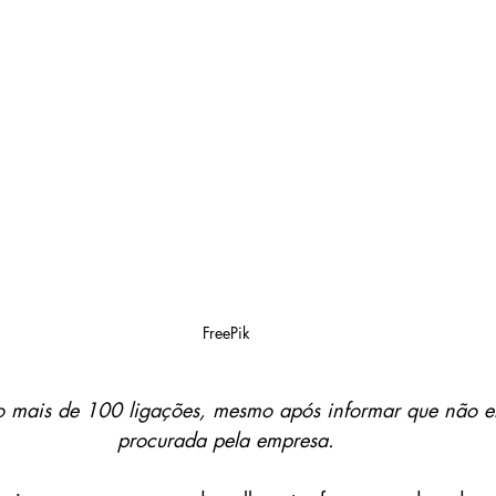
FreePik
do mais de 100 ligações, mesmo após informar que não e
procurada pela empresa.