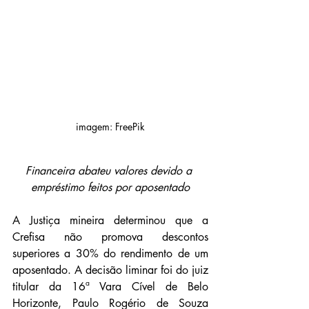
imagem: FreePik
Financeira abateu valores devido a 
empréstimo feitos por aposentado
A Justiça mineira determinou que a 
Crefisa não promova descontos 
superiores a 30% do rendimento de um 
aposentado. A decisão liminar foi do juiz 
titular da 16ª Vara Cível de Belo 
Horizonte, Paulo Rogério de Souza 