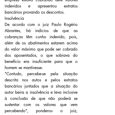
indevidos e apresentou extratos 
bancários provando os descontos.
Insolvência
De acordo com o juiz Paulo Rogério 
Abrantes, há indícios de que as 
cobranças têm cunho indevido, pois, 
além de os abatimentos estarem acima 
do valor máximo que pode ser cobrado 
dos aposentados, o que sobrava do 
benefício era insuficiente para que o 
homem se mantivesse.
"Contudo, percebe-se pela situação 
descrita nos autos e pelos extratos 
bancários juntados que a situação do 
autor beira a insolvência e leva inclusive 
à conclusão de que não poderá se 
sustentar com os valores que vem 
percebendo", ponderou o juiz, 