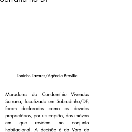
Toninho Tavares/Agência Brasília
Moradores do Condomínio Vivendas 
Serrana, localizado em Sobradinho/DF, 
foram declarados como os devidos 
proprietários, por usucapião, dos imóveis 
em que residem no conjunto 
habitacional. A decisão é da Vara de 