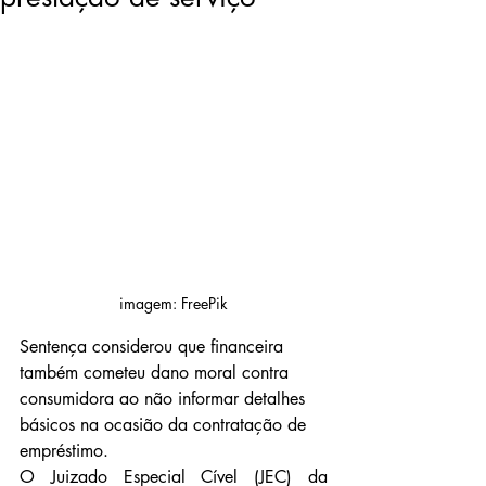
imagem: FreePik
Sentença considerou que financeira 
também cometeu dano moral contra 
consumidora ao não informar detalhes 
básicos na ocasião da contratação de 
empréstimo.
O Juizado Especial Cível (JEC) da 