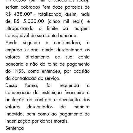
seriam cobrados "em doze parcelas de 
R$ 438,00" - totalizando, assim, mais 
de R$ 5.000,00 (cinco mil reais) e 
ultrapassando o limite da margem 
consignável de sua conta bancária.
Ainda segundo a consumidora, a 
empresa estaria ainda descontando os 
valores diretamente de sua conta 
bancária e não da folha de pagamento 
do INSS, como entendeu, por ocasião 
da contratação do serviço.
Dessa forma, foi requerida a 
condenação da instituição financeira à 
anulação do contrato e devolução dos 
valores descontados de maneira 
indevida, bem como ao pagamento de 
indenização por danos morais.
Sentença