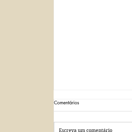
Comentários
Escreva um comentário