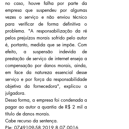
no caso, houve falha por parte da 
empresa que suspendeu por algumas 
vezes o serviço e não enviou técnico 
para verificar de forma definitiva o 
problema. "A responsabilização da ré 
pelos prejuízos morais sofrido pelo autor 
é, portanto, medida que se impõe. Com 
efeito, a suspensão indevida de 
prestação de serviço de internet enseja a 
compensação por danos morais, ainda, 
em face da natureza essencial desse 
serviço e por força da responsabilidade 
objetiva da fornecedora", explicou a 
julgadora.
Dessa forma, a empresa foi condenada a 
pagar ao autor a quantia de R$ 2 mil a 
título de danos morais.
Cabe recurso da sentença.
PJe: 0749109-58.2019.8.07.0016