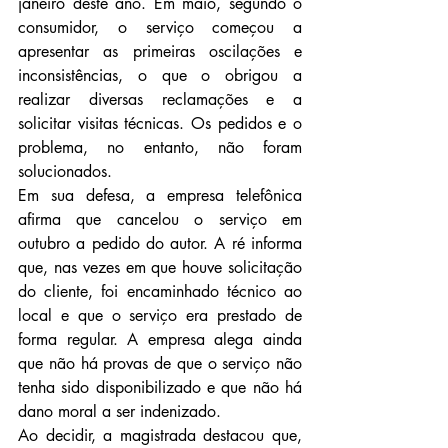
janeiro deste ano. Em maio, segundo o 
consumidor, o serviço começou a 
apresentar as primeiras oscilações e 
inconsistências, o que o obrigou a 
realizar diversas reclamações e a 
solicitar visitas técnicas. Os pedidos e o 
problema, no entanto, não foram 
solucionados.
Em sua defesa, a empresa telefônica 
afirma que cancelou o serviço em 
outubro a pedido do autor. A ré informa 
que, nas vezes em que houve solicitação 
do cliente, foi encaminhado técnico ao 
local e que o serviço era prestado de 
forma regular. A empresa alega ainda 
que não há provas de que o serviço não 
tenha sido disponibilizado e que não há 
dano moral a ser indenizado.
Ao decidir, a magistrada destacou que, 