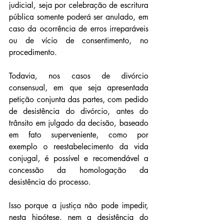
judicial, seja por celebração de escritura 
pública somente poderá ser anulado, em 
caso da ocorrência de erros irreparáveis 
ou de vício de consentimento, no 
procedimento.
Todavia, nos casos de divórcio 
consensual, em que seja apresentada 
petição conjunta das partes, com pedido 
de desistência do divórcio, antes do 
trânsito em julgado da decisão, baseado 
em fato superveniente, como por 
exemplo o reestabelecimento da vida 
conjugal, é possível e recomendável a 
concessão da homologação da 
desistência do processo.
Isso porque a justiça não pode impedir, 
nesta hipótese, nem a desistência do 