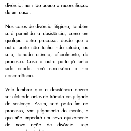
divórcio, nem tão pouco a reconciliação 
de um casal.
Nos casos de divórcio litigioso, também 
será permitida a desistência, como em 
qualquer outro processo, desde que a 
outra parte não tenha sido citada, ou 
seja, tomado ciência, oficialmente, do 
processo. Caso a outra parte já tenha 
sido citada, será necessária a sua 
concordância. 
Vale lembrar que a desistência deverá 
ser efetuada antes do trânsito em julgado 
da sentença. Assim, será posto fim ao 
processo, sem julgamento do mérito, o 
que não impedirá um novo ajuizamento 
de nova ação de divórcio, seja 