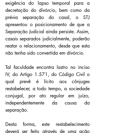
exigência do lapso temporal para a 
decretação do divórcio, bem como da 
prévia separação do casal, o STJ 
apresentou o posicionamento de que a 
Separação Judicial ainda persiste. Assim, 
casais separados judicialmente, poderão 
reatar o relacionamento, desde que esta 
não tenha sido convertida em divórcio.
Tal faculdade encontra lastro no inciso 
IV, do Artigo 1.571, do Código Civil o 
qual prevê é lícito aos cônjuges 
restabelecer, a todo tempo, a sociedade 
conjugal, por ato regular em juízo, 
independentemente da causa da 
separação. 
Desta forma, este restabelecimento 
deverá ser feito através de uma ação 