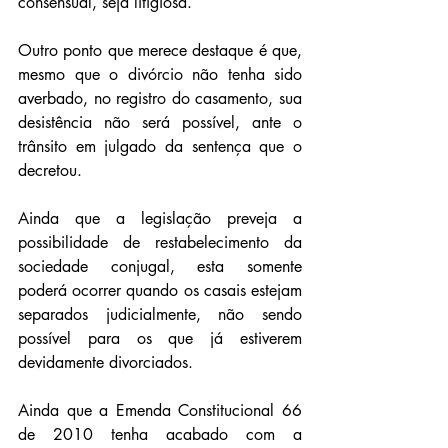
consensual, seja litigiosa.
Outro ponto que merece destaque é que, 
mesmo que o divórcio não tenha sido 
averbado, no registro do casamento, sua 
desistência não será possível, ante o 
trânsito em julgado da sentença que o 
decretou.
Ainda que a legislação preveja a 
possibilidade de restabelecimento da 
sociedade conjugal, esta somente 
poderá ocorrer quando os casais estejam 
separados judicialmente, não sendo 
possível para os que já estiverem 
devidamente divorciados.
Ainda que a Emenda Constitucional 66 
de 2010 tenha acabado com a 