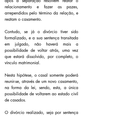
após a separação resolvem reatar o 
relacionamento e fazer as pazes, 
arrependidos pelo término da relação, e 
reatam o casamento.  
Contudo, se já o divórcio tiver sido 
formalizado, e a sua sentença transitada 
em julgado, não haverá mais a 
possibilidade de voltar atrás, uma vez 
que estará dissolvido, por completo, o 
vínculo matrimonial.
Nesta hipótese, o casal somente poderá 
reunir-se, através de um novo casamento, 
na forma da lei, sendo, esta, a única 
possibilidade de voltarem ao estado civil 
de casados.
O divórcio realizado, seja por sentença 