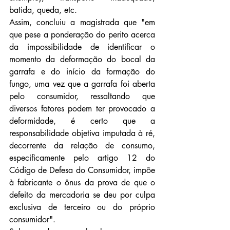
batida, queda, etc.
Assim, concluiu a magistrada que "em 
que pese a ponderação do perito acerca 
da impossibilidade de identificar o 
momento da deformação do bocal da 
garrafa e do início da formação do 
fungo, uma vez que a garrafa foi aberta 
pelo consumidor, ressaltando que 
diversos fatores podem ter provocado a 
deformidade, é certo que a 
responsabilidade objetiva imputada à ré, 
decorrente da relação de consumo, 
especificamente pelo artigo 12 do 
Código de Defesa do Consumidor, impõe 
à fabricante o ônus da prova de que o 
defeito da mercadoria se deu por culpa 
exclusiva de terceiro ou do próprio 
consumidor".