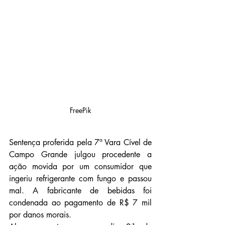
FreePik
Sentença proferida pela 7ª Vara Cível de 
Campo Grande julgou procedente a 
ação movida por um consumidor que 
ingeriu refrigerante com fungo e passou 
mal. A fabricante de bebidas foi 
condenada ao pagamento de R$ 7 mil 
por danos morais.