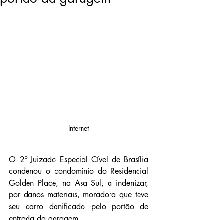
Internet
O 2º Juizado Especial Cível de Brasília 
condenou o condomínio do Residencial 
Golden Place, na Asa Sul, a indenizar, 
por danos materiais, moradora que teve 
seu carro danificado pelo portão de 
entrada da garagem.