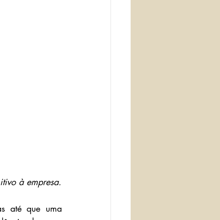
itivo à empresa.
s até que uma 