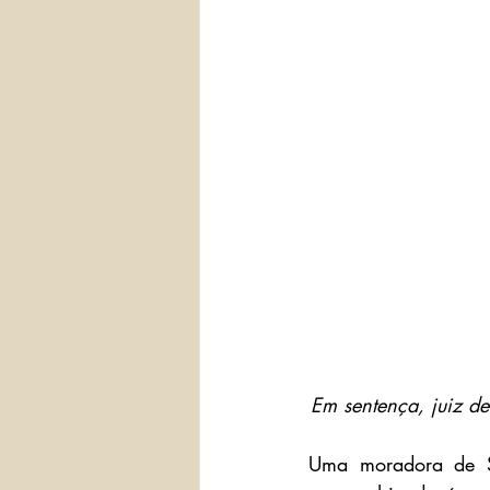
Em sentença, juiz de
Uma moradora de S