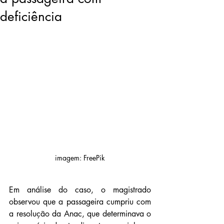
deficiência
imagem: FreePik
Em análise do caso, o magistrado 
observou que a passageira cumpriu com 
a resolução da Anac, que determinava o 