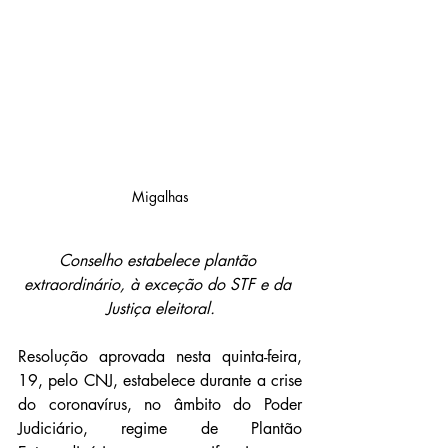
Migalhas
Conselho estabelece plantão 
extraordinário, à exceção do STF e da 
Justiça eleitoral.
Resolução aprovada nesta quinta-feira, 
19, pelo CNJ, estabelece durante a crise 
do coronavírus, no âmbito do Poder 
Judiciário, regime de Plantão 