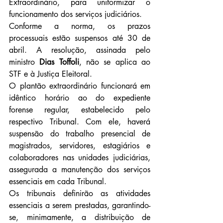
Extraordinário, para uniformizar o 
funcionamento dos serviços judiciários.
Conforme a norma, os prazos 
processuais estão suspensos até 30 de 
abril. A resolução, assinada pelo 
ministro 
Dias Toffoli
, não se aplica ao 
STF e à Justiça Eleitoral.
O plantão extraordinário funcionará em 
idêntico horário ao do expediente 
forense regular, estabelecido pelo 
respectivo Tribunal. Com ele, haverá 
suspensão do trabalho presencial de 
magistrados, servidores, estagiários e 
colaboradores nas unidades judiciárias, 
assegurada a manutenção dos serviços 
essenciais em cada Tribunal.
Os tribunais definirão as atividades 
essenciais a serem prestadas, garantindo-
se, minimamente, a distribuição de 