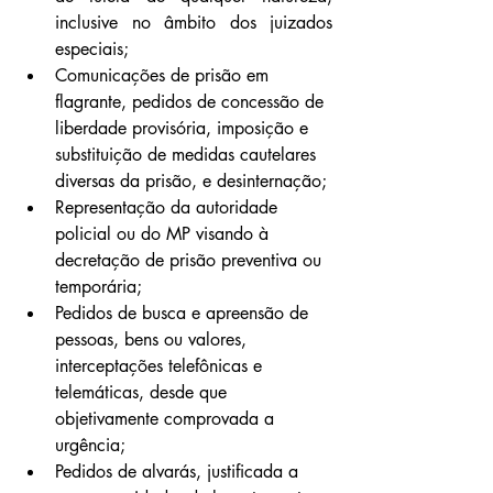
inclusive no âmbito dos juizados 
especiais;
Comunicações de prisão em 
flagrante, pedidos de concessão de 
liberdade provisória, imposição e 
substituição de medidas cautelares 
diversas da prisão, e desinternação;
Representação da autoridade 
policial ou do MP visando à 
decretação de prisão preventiva ou 
temporária;
Pedidos de busca e apreensão de 
pessoas, bens ou valores, 
interceptações telefônicas e 
telemáticas, desde que 
objetivamente comprovada a 
urgência;
Pedidos de alvarás, justificada a 