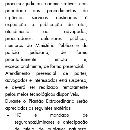
processos judiciais e administrativos, com 
prioridade aos procedimentos de 
urgência; serviços destinados à 
expedição e publicação de atos; 
atendimento aos advogados, 
procuradores, defensores públicos, 
membros do Ministério Público e da 
polícia judiciária, de forma 
prioritariamente remota e, 
excepcionalmente, de forma presencial.
Atendimento presencial de partes, 
advogados e interessados está suspenso, 
e deverá ser realizado remotamente 
pelos meios tecnológicos disponíveis.
Durante o Plantão Extraordinário serão 
apreciadas as seguintes matérias:
HC e mandado de 
segurança;Liminares e antecipação 
de tutela de qualquer natureza, 