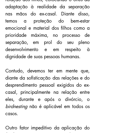
adaptação à realidade da separação 
nas mãos do ex-casal. Diante disso, 
temos a proteção do bem-estar 
emocional e material dos filhos como a 
prioridade máxima, no processo de 
separação, em prol do seu pleno 
desenvolvimento e em respeito à 
dignidade de suas pessoas humanas.
Contudo, devemos ter em mente que, 
diante da sofisticação das relações e do 
desprendimento pessoal exigidos do ex-
casal, principalmente na relação entre 
eles, durante e após o divórcio, o 
birdnesting
 não é aplicável em todos os 
casos.
Outro fator impeditivo da aplicação do 