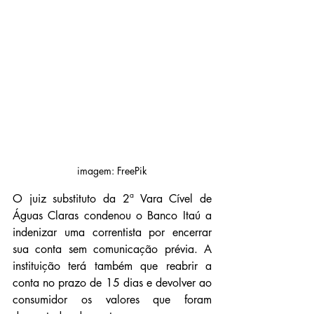
imagem: FreePik
O juiz substituto da 2ª Vara Cível de 
Águas Claras condenou o Banco Itaú a 
indenizar uma correntista por encerrar 
sua conta sem comunicação prévia. A 
instituição terá também que reabrir a 
conta no prazo de 15 dias e devolver ao 
consumidor os valores que foram 