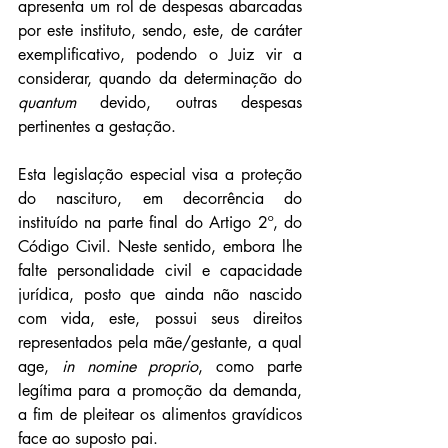
apresenta um rol de despesas abarcadas 
por este instituto, sendo, este, de caráter 
exemplificativo, podendo o Juiz vir a 
considerar, quando da determinação do 
quantum 
devido, outras despesas 
pertinentes a gestação.
Esta legislação especial visa a proteção 
do nascituro, em decorrência do 
instituído na parte final do Artigo 2º, do 
Código Civil. Neste sentido, embora lhe 
falte personalidade civil e capacidade 
jurídica, posto que ainda não nascido 
com vida, este, possui seus direitos 
representados pela mãe/gestante, a qual 
age, 
in nomine proprio
, como parte 
legítima para a promoção da demanda, 
a fim de pleitear os alimentos gravídicos 
face ao suposto pai. 