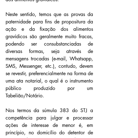
Neste sentido, temos que as provas da 
paternidade para fins de propositura da 
ação e da fixação dos alimentos 
gravídicos são geralmente muito fracas, 
podendo ser consubstanciadas de 
diversas formas, seja através de 
mensagens trocadas (e-mail, Whatsapp, 
SMS, Messenger, etc.), contudo, devem 
se revestir, preferencialmente na forma de 
uma ata notarial, o qual é o instrumento 
público produzido por um 
Tabelião/Notário. 
Nos termos da súmula 383 do STJ a 
competência para julgar e processar 
ações de interesse de menor é, em 
princípio, no domicílio do detentor de 