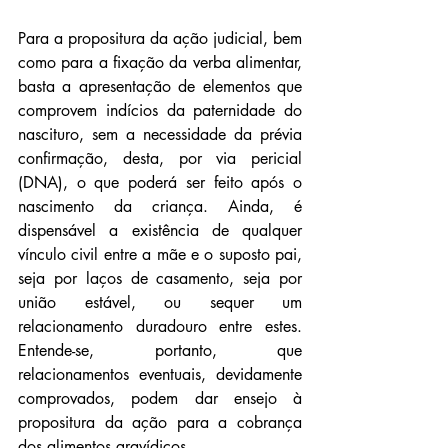
Para a propositura da ação judicial, bem 
como para a fixação da verba alimentar, 
basta a apresentação de elementos que 
comprovem indícios da paternidade do 
nascituro, sem a necessidade da prévia 
confirmação, desta, por via pericial 
(DNA), o que poderá ser feito após o 
nascimento da criança. Ainda, é 
dispensável a existência de qualquer 
vínculo civil entre a mãe e o suposto pai, 
seja por laços de casamento, seja por 
união estável, ou sequer um 
relacionamento duradouro entre estes. 
Entende-se, portanto, que 
relacionamentos eventuais, devidamente 
comprovados, podem dar ensejo à 
propositura da ação para a cobrança 
dos alimentos gravídicos.