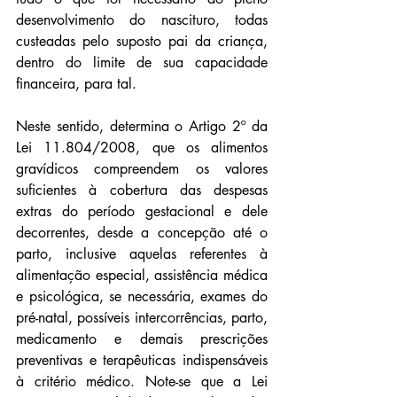
desenvolvimento do nascituro, todas 
custeadas pelo suposto pai da criança, 
dentro do limite de sua capacidade 
financeira, para tal.
Neste sentido, determina o Artigo 2º da 
Lei 11.804/2008, que os alimentos 
gravídicos compreendem os valores 
suficientes à cobertura das despesas 
extras do período gestacional e dele 
decorrentes, desde a concepção até o 
parto, inclusive aquelas referentes à 
alimentação especial, assistência médica 
e psicológica, se necessária, exames do 
pré-natal, possíveis intercorrências, parto, 
medicamento e demais prescrições 
preventivas e terapêuticas indispensáveis 
à critério médico. Note-se que a Lei 