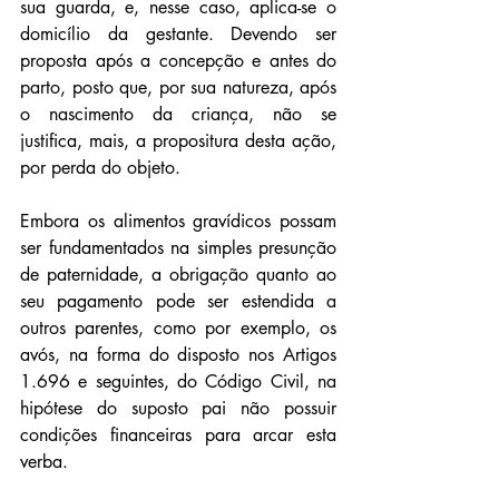
sua guarda, e, nesse caso, aplica-se o 
domicílio da gestante. Devendo ser 
proposta após a concepção e antes do 
parto, posto que, por sua natureza, após 
o nascimento da criança, não se 
justifica, mais, a propositura desta ação, 
por perda do objeto.
Embora os alimentos gravídicos possam 
ser fundamentados na simples presunção 
de paternidade, a obrigação quanto ao 
seu pagamento pode ser estendida a 
outros parentes, como por exemplo, os 
avós, na forma do disposto nos Artigos 
1.696 e seguintes, do Código Civil, na 
hipótese do suposto pai não possuir 
condições financeiras para arcar esta 
verba.